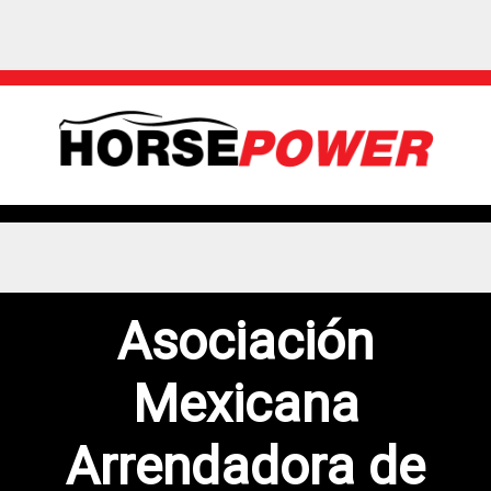
Asociación
Mexicana
Arrendadora de