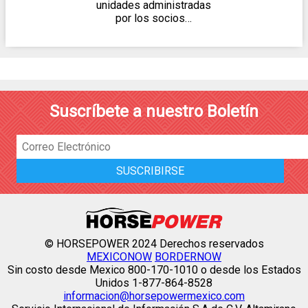
unidades administradas
por los socios…
Suscríbete a nuestro Boletín
© HORSEPOWER 2024 Derechos reservados
MEXICONOW
BORDERNOW
Sin costo desde Mexico 800-170-1010 o desde los Estados
Unidos 1-877-864-8528
informacion@horsepowermexico.com