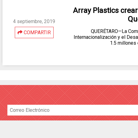
Array Plastics crea
Qu
4 septiembre, 2019
QUERÉTARO—La Comisi
COMPARTIR
Internacionalización y el Des
1.5 millones