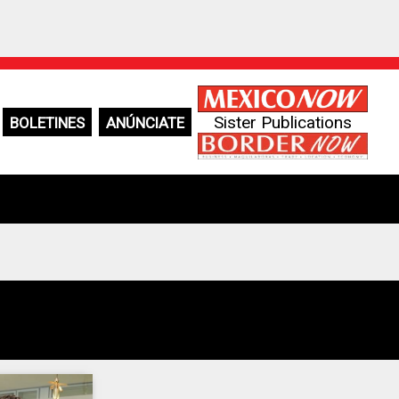
Sister Publications
BOLETINES
ANÚNCIATE