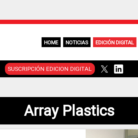
HOME
NOTICIAS
EDICIÓN DIGITAL
SUSCRIPCIÓN EDICION DIGITAL
Array Plastics