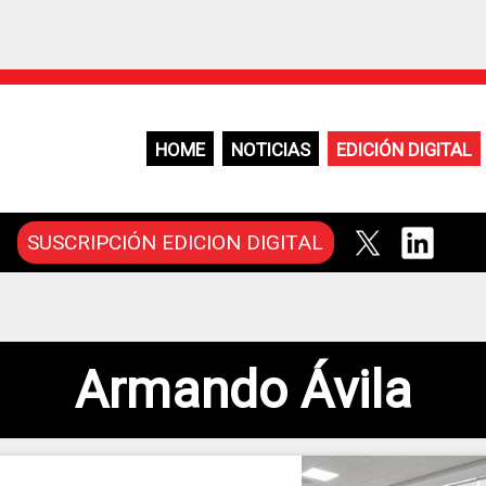
HOME
NOTICIAS
EDICIÓN DIGITAL
SUSCRIPCIÓN EDICION DIGITAL
Armando Ávila