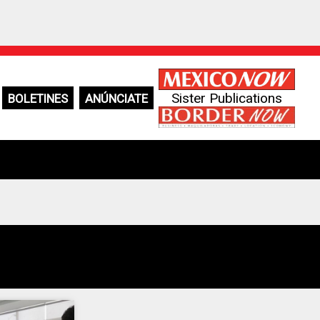
Sister Publications
BOLETINES
ANÚNCIATE