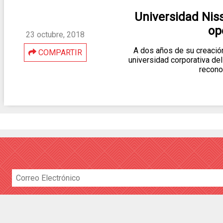
Universidad Nis
op
23 octubre, 2018
A dos años de su creación
COMPARTIR
universidad corporativa de
recono