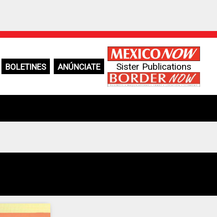
Sister Publications
BOLETINES
ANÚNCIATE