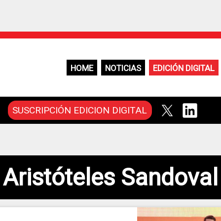
HOME
NOTICIAS
EDICIÓN DIGITAL
SUSCRIPCIÓN EDICION DIGITAL
Aristóteles Sandoval