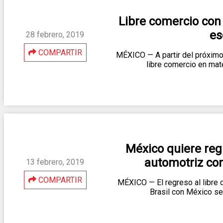
Libre comercio con B
es
28 febrero, 2019
COMPARTIR
MÉXICO — A partir del próximo
libre comercio en mat
México quiere regr
automotriz con
13 febrero, 2019
COMPARTIR
MÉXICO — El regreso al libre 
Brasil con México se