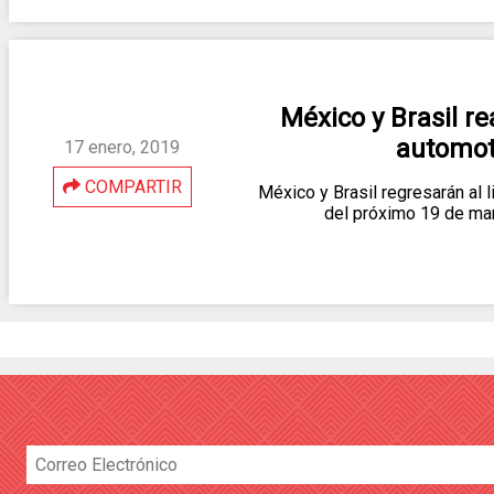
México y Brasil r
automot
17 enero, 2019
COMPARTIR
México y Brasil regresarán al 
del próximo 19 de ma