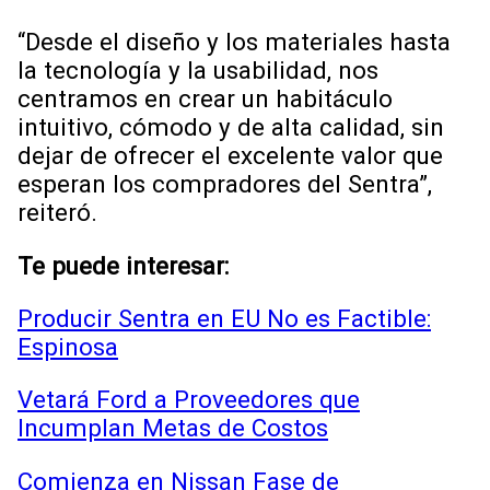
“Desde el diseño y los materiales hasta
la tecnología y la usabilidad, nos
centramos en crear un habitáculo
intuitivo, cómodo y de alta calidad, sin
dejar de ofrecer el excelente valor que
esperan los compradores del Sentra”,
reiteró.
Te puede interesar:
Producir Sentra en EU No es Factible:
Espinosa
Vetará Ford a Proveedores que
Incumplan Metas de Costos
Comienza en Nissan Fase de