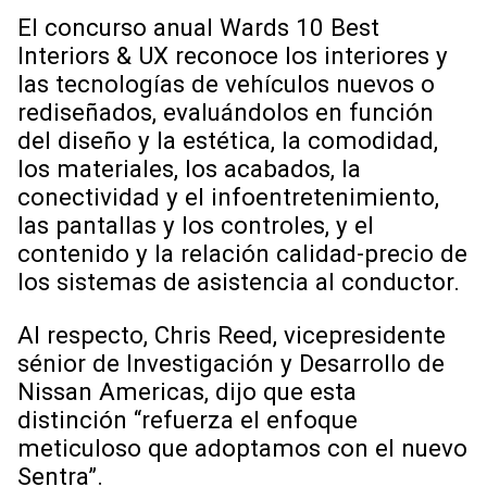
El concurso anual Wards 10 Best
Interiors & UX reconoce los interiores y
las tecnologías de vehículos nuevos o
rediseñados, evaluándolos en función
del diseño y la estética, la comodidad,
los materiales, los acabados, la
conectividad y el infoentretenimiento,
las pantallas y los controles, y el
contenido y la relación calidad-precio de
los sistemas de asistencia al conductor.
Al respecto, Chris Reed, vicepresidente
sénior de Investigación y Desarrollo de
Nissan Americas, dijo que esta
distinción “refuerza el enfoque
meticuloso que adoptamos con el nuevo
Sentra”.