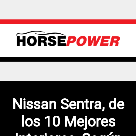
Nissan Sentra, de
los 10 Mejores