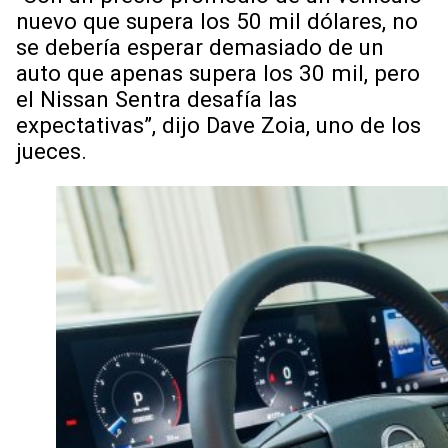
nuevo que supera los 50 mil dólares, no
se debería esperar demasiado de un
auto que apenas supera los 30 mil, pero
el Nissan Sentra desafía las
expectativas”, dijo Dave Zoia, uno de los
jueces.