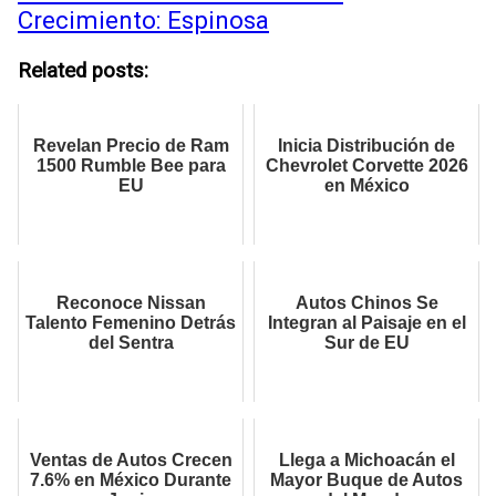
Crecimiento: Espinosa
Related posts:
Revelan Precio de Ram
Inicia Distribución de
1500 Rumble Bee para
Chevrolet Corvette 2026
EU
en México
Reconoce Nissan
Autos Chinos Se
Talento Femenino Detrás
Integran al Paisaje en el
del Sentra
Sur de EU
Ventas de Autos Crecen
Llega a Michoacán el
7.6% en México Durante
Mayor Buque de Autos