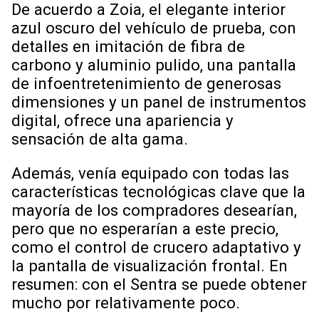
De acuerdo a Zoia, el elegante interior
azul oscuro del vehículo de prueba, con
detalles en imitación de fibra de
carbono y aluminio pulido, una pantalla
de infoentretenimiento de generosas
dimensiones y un panel de instrumentos
digital, ofrece una apariencia y
sensación de alta gama.
Además, venía equipado con todas las
características tecnológicas clave que la
mayoría de los compradores desearían,
pero que no esperarían a este precio,
como el control de crucero adaptativo y
la pantalla de visualización frontal. En
resumen: con el Sentra se puede obtener
mucho por relativamente poco.