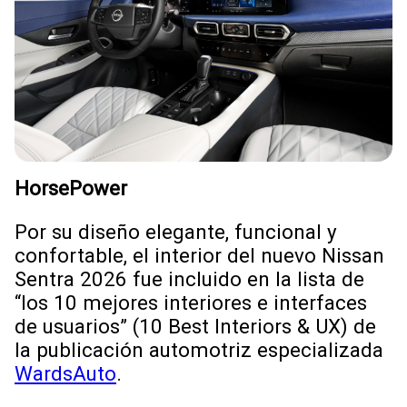
HorsePower
Por su diseño elegante, funcional y
confortable, el interior del nuevo Nissan
Sentra 2026 fue incluido en la lista de
“los 10 mejores interiores e interfaces
de usuarios” (10 Best Interiors & UX) de
la publicación automotriz especializada
WardsAuto
.