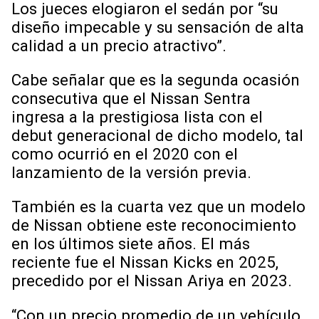
Los jueces elogiaron el sedán por “su
diseño impecable y su sensación de alta
calidad a un precio atractivo”.
Cabe señalar que es la segunda ocasión
consecutiva que el Nissan Sentra
ingresa a la prestigiosa lista con el
debut generacional de dicho modelo, tal
como ocurrió en el 2020 con el
lanzamiento de la versión previa.
También es la cuarta vez que un modelo
de Nissan obtiene este reconocimiento
en los últimos siete años. El más
reciente fue el Nissan Kicks en 2025,
precedido por el Nissan Ariya en 2023.
“Con un precio promedio de un vehículo