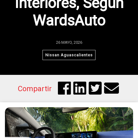
Interiores, Según
WardsAuto
26 MAYO, 2026
Nissan Aguascalientes
Compartir