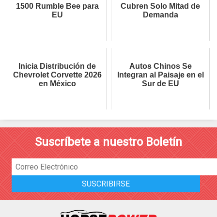
1500 Rumble Bee para
Cubren Solo Mitad de
EU
Demanda
Inicia Distribución de
Autos Chinos Se
Chevrolet Corvette 2026
Integran al Paisaje en el
en México
Sur de EU
Suscríbete a nuestro Boletín