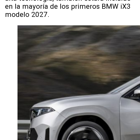
en la mayoría de los primeros BMW iX3
modelo 2027.