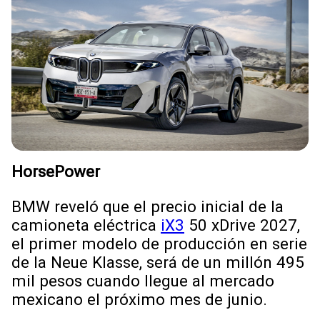
HorsePower
BMW reveló que el precio inicial de la
camioneta eléctrica
iX3
50 xDrive 2027,
el primer modelo de producción en serie
de la Neue Klasse, será de un millón 495
mil pesos cuando llegue al mercado
mexicano el próximo mes de junio.