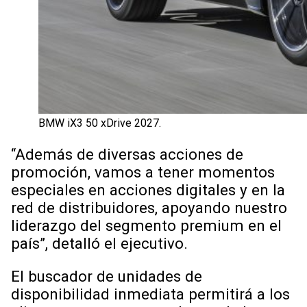
BMW iX3 50 xDrive 2027.
“Además de diversas acciones de
promoción, vamos a tener momentos
especiales en acciones digitales y en la
red de distribuidores, apoyando nuestro
liderazgo del segmento premium en el
país”, detalló el ejecutivo.
El buscador de unidades de
disponibilidad inmediata permitirá a los