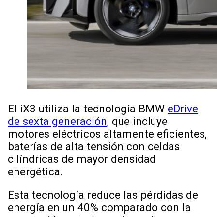
El iX3 utiliza la tecnología BMW
eDrive
de sexta generación
, que incluye
motores eléctricos altamente eficientes,
baterías de alta tensión con celdas
cilíndricas de mayor densidad
energética.
Esta tecnología reduce las pérdidas de
energía en un 40% comparado con la