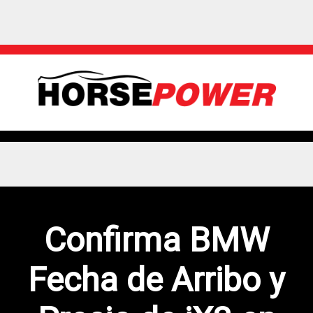
Confirma BMW
Fecha de Arribo y