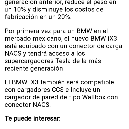
generación anterior, reduce el peso en
un 10% y disminuye los costos de
fabricación en un 20%.
Por primera vez para un BMW en el
mercado mexicano, el nuevo BMW iX3
está equipado con un conector de carga
NACS y tendrá acceso a los
supercargadores Tesla de la más
reciente generación.
El BMW iX3 también será compatible
con cargadores CCS e incluye un
cargador de pared de tipo Wallbox con
conector NACS.
Te puede interesar: