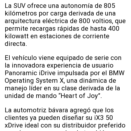
La SUV ofrece una autonomía de 805
kilómetros por carga derivada de una
arquitectura eléctrica de 800 voltios, que
permite recargas rápidas de hasta 400
kilowatt en estaciones de corriente
directa.
El vehículo viene equipado de serie con
la innovadora experiencia de usuario
Panoramic iDrive impulsada por el BMW
Operating System X, una dinámica de
manejo líder en su clase derivada de la
unidad de mando “Heart of Joy”.
La automotriz bávara agregó que los
clientes ya pueden diseñar su iX3 50
xDrive ideal con su distribuidor preferido