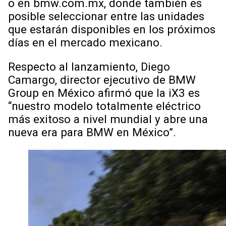
o en bmw.com.mx, donde también es
posible seleccionar entre las unidades
que estarán disponibles en los próximos
días en el mercado mexicano.
Respecto al lanzamiento, Diego
Camargo, director ejecutivo de BMW
Group en México afirmó que la iX3 es
“nuestro modelo totalmente eléctrico
más exitoso a nivel mundial y abre una
nueva era para BMW en México”.