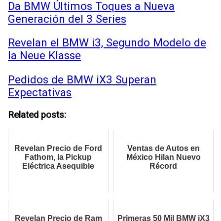
Da BMW Últimos Toques a Nueva
Generación del 3 Series
Revelan el BMW i3, Segundo Modelo de
la Neue Klasse
Pedidos de BMW iX3 Superan
Expectativas
Related posts:
Revelan Precio de Ford
Ventas de Autos en
Fathom, la Pickup
México Hilan Nuevo
Eléctrica Asequible
Récord
Revelan Precio de Ram
Primeras 50 Mil BMW iX3