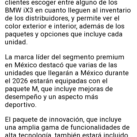
clientes escoger entre alguno de los
BMW iX3 en cuanto lleguen al inventario
de los distribuidores, y permite ver el
color exterior e interior, además de los
paquetes y opciones que incluye cada
unidad.
La marca líder del segmento premium
en México destacó que varias de las
unidades que llegarán a México durante
el 2026 estarán equipadas con el
paquete M, que incluye mejoras de
desempeño y un aspecto más
deportivo.
El paquete de innovación, que incluye
una amplia gama de funcionalidades de
alta tecnología, también estará incluido