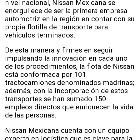
nivel nacional, Nissan Mexicana se
enorgullece de ser la primera empresa
automotriz en la región en contar con su
propia flotilla de transporte para
vehículos terminados.
De esta manera y firmes en seguir
impulsando la innovación en cada uno
de los procedimientos, la flota de Nissan
está conformada por 101
tractocamiones denominados madrinas;
además, con la incorporación de estos
transportes se han sumado 150
empleos directos que enriquecen la vida
de las personas.
Nissan Mexicana cuenta con un equipo
experto en logística que es clave para la