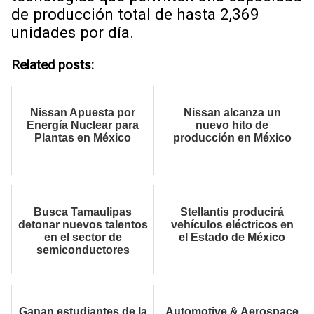
de producción total de hasta 2,369
unidades por día.
Related posts:
Nissan Apuesta por
Nissan alcanza un
Energía Nuclear para
nuevo hito de
Plantas en México
producción en México
Busca Tamaulipas
Stellantis producirá
detonar nuevos talentos
vehículos eléctricos en
en el sector de
el Estado de México
semiconductores
Ganan estudiantes de la
Automotive & Aerospace