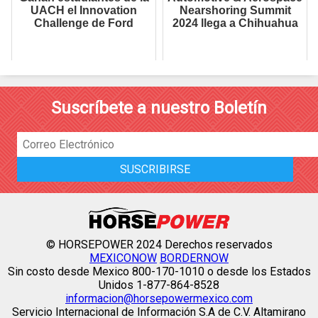
UACH el Innovation
Nearshoring Summit
Challenge de Ford
2024 llega a Chihuahua
Suscríbete a nuestro Boletín
© HORSEPOWER 2024 Derechos reservados
MEXICONOW
BORDERNOW
Sin costo desde Mexico 800-170-1010 o desde los Estados
Unidos 1-877-864-8528
informacion@horsepowermexico.com
Servicio Internacional de Información S.A de C.V. Altamirano