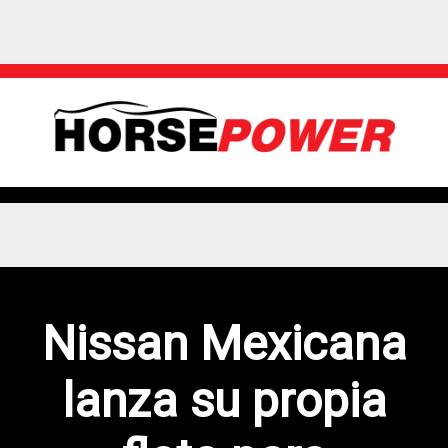
Nissan Mexicana
lanza su propia