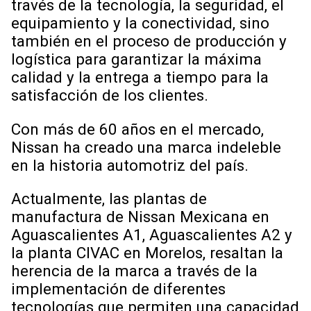
través de la tecnología, la seguridad, el
equipamiento y la conectividad, sino
también en el proceso de producción y
logística para garantizar la máxima
calidad y la entrega a tiempo para la
satisfacción de los clientes.
Con más de 60 años en el mercado,
Nissan ha creado una marca indeleble
en la historia automotriz del país.
Actualmente, las plantas de
manufactura de Nissan Mexicana en
Aguascalientes A1, Aguascalientes A2 y
la planta CIVAC en Morelos, resaltan la
herencia de la marca a través de la
implementación de diferentes
tecnologías que permiten una capacidad