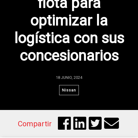
flota para
optimizar la
logística con sus
concesionarios
18 JUNIO, 2024
Nissan
Compartir