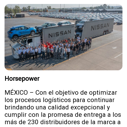
Horsepower
MÉXICO – Con el objetivo de optimizar
los procesos logísticos para continuar
brindando una calidad excepcional y
cumplir con la promesa de entrega a los
más de 230 distribuidores de la marca a