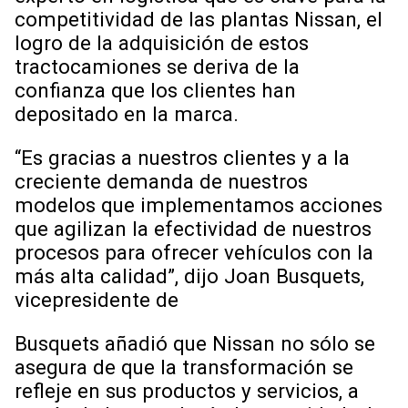
competitividad de las plantas Nissan, el
logro de la adquisición de estos
tractocamiones se deriva de la
confianza que los clientes han
depositado en la marca.
“Es gracias a nuestros clientes y a la
creciente demanda de nuestros
modelos que implementamos acciones
que agilizan la efectividad de nuestros
procesos para ofrecer vehículos con la
más alta calidad”, dijo Joan Busquets,
vicepresidente de
Busquets añadió que Nissan no sólo se
asegura de que la transformación se
refleje en sus productos y servicios, a