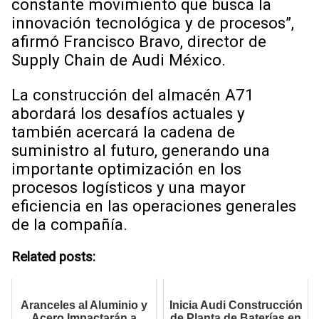
constante movimiento que busca la
innovación tecnológica y de procesos”,
afirmó Francisco Bravo, director de
Supply Chain de Audi México.
La construcción del almacén A71
abordará los desafíos actuales y
también acercará la cadena de
suministro al futuro, generando una
importante optimización en los
procesos logísticos y una mayor
eficiencia en las operaciones generales
de la compañía.
Related posts:
Aranceles al Aluminio y
Inicia Audi Construcción
Acero Impactarán a
de Planta de Baterías en