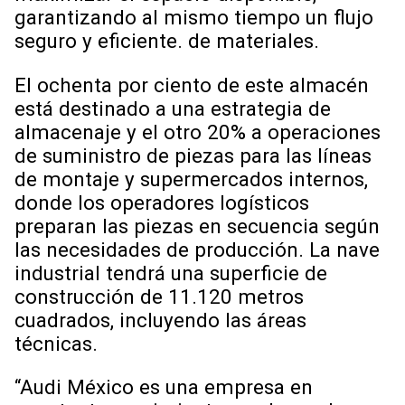
garantizando al mismo tiempo un flujo
seguro y eficiente. de materiales.
El ochenta por ciento de este almacén
está destinado a una estrategia de
almacenaje y el otro 20% a operaciones
de suministro de piezas para las líneas
de montaje y supermercados internos,
donde los operadores logísticos
preparan las piezas en secuencia según
las necesidades de producción. La nave
industrial tendrá una superficie de
construcción de 11.120 metros
cuadrados, incluyendo las áreas
técnicas.
“Audi México es una empresa en