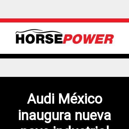
Audi México
inaugura nueva