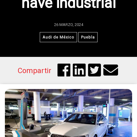
nave industrial
26 MARZO, 2024
Audi de México
Puebla
Compartir