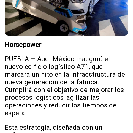
Horsepower
PUEBLA – Audi México inauguró el
nuevo edificio logístico A71, que
marcará un hito en la infraestructura de
nueva generación de la fábrica.
Cumplirá con el objetivo de mejorar los
procesos logísticos, agilizar las
operaciones y reducir los tiempos de
espera.
Esta estrategia, diseñada con un