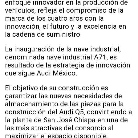
enfoque innovador en la producción de
vehículos, refleja el compromiso de la
marca de los cuatro aros con la
innovación, el futuro y la excelencia en
la cadena de suministro.
La inauguración de la nave industrial,
denominada nave industrial A71, es
resultado de la estrategia de innovación
que sigue Audi México.
El objetivo de su construcción es
garantizar las nuevas necesidades de
almacenamiento de las piezas para la
construcción del Audi Q5, convirtiendo a
la planta de San José Chiapa en una de
las más atractivas del consorcio al
maximizar el espacio disponible,