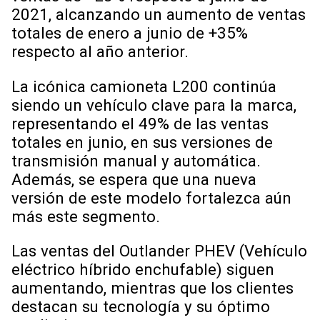
2021, alcanzando un aumento de ventas
totales de enero a junio de +35%
respecto al año anterior.
La icónica camioneta L200 continúa
siendo un vehículo clave para la marca,
representando el 49% de las ventas
totales en junio, en sus versiones de
transmisión manual y automática.
Además, se espera que una nueva
versión de este modelo fortalezca aún
más este segmento.
Las ventas del Outlander PHEV (Vehículo
eléctrico híbrido enchufable) siguen
aumentando, mientras que los clientes
destacan su tecnología y su óptimo