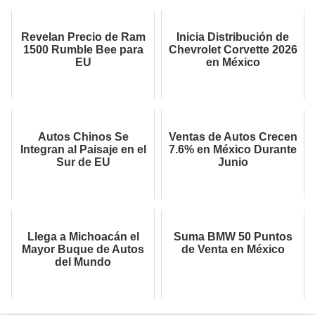
Revelan Precio de Ram
Inicia Distribución de
1500 Rumble Bee para
Chevrolet Corvette 2026
EU
en México
Autos Chinos Se
Ventas de Autos Crecen
Integran al Paisaje en el
7.6% en México Durante
Sur de EU
Junio
Llega a Michoacán el
Suma BMW 50 Puntos
Mayor Buque de Autos
de Venta en México
del Mundo