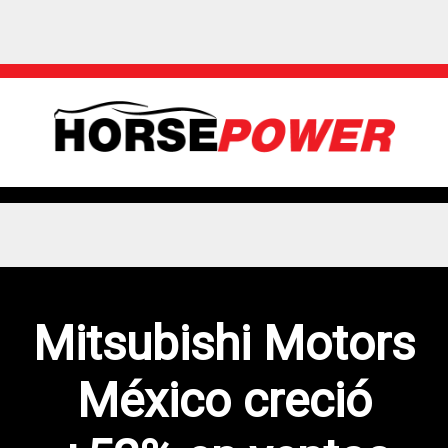
Mitsubishi Motors
México creció