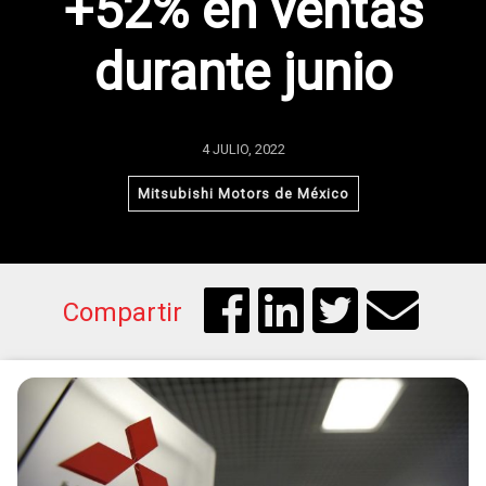
+52% en ventas
durante junio
4 JULIO, 2022
Mitsubishi Motors de México
Compartir