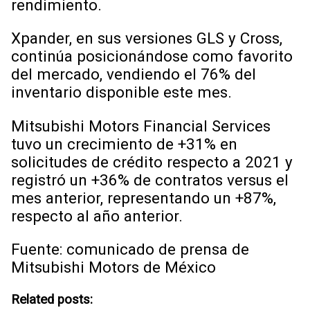
rendimiento.
Xpander, en sus versiones GLS y Cross,
continúa posicionándose como favorito
del mercado, vendiendo el 76% del
inventario disponible este mes.
Mitsubishi Motors Financial Services
tuvo un crecimiento de +31% en
solicitudes de crédito respecto a 2021 y
registró un +36% de contratos versus el
mes anterior, representando un +87%,
respecto al año anterior.
Fuente: comunicado de prensa de
Mitsubishi Motors de México
Related posts: