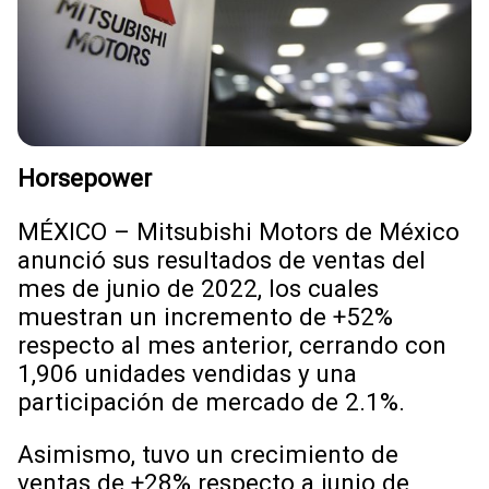
Horsepower
MÉXICO – Mitsubishi Motors de México
anunció sus resultados de ventas del
mes de junio de 2022, los cuales
muestran un incremento de +52%
respecto al mes anterior, cerrando con
1,906 unidades vendidas y una
participación de mercado de 2.1%.
Asimismo, tuvo un crecimiento de
ventas de +28% respecto a junio de