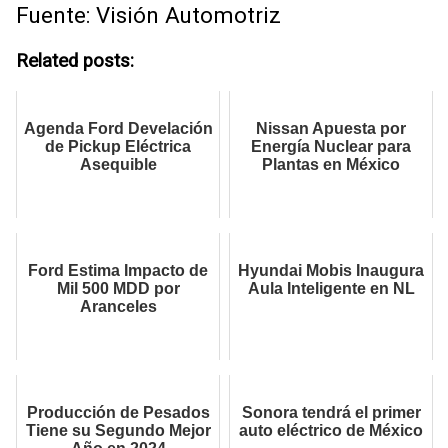
Fuente: Visión Automotriz
Related posts:
Agenda Ford Develación
Nissan Apuesta por
de Pickup Eléctrica
Energía Nuclear para
Asequible
Plantas en México
Ford Estima Impacto de
Hyundai Mobis Inaugura
Mil 500 MDD por
Aula Inteligente en NL
Aranceles
Producción de Pesados
Sonora tendrá el primer
Tiene su Segundo Mejor
auto eléctrico de México