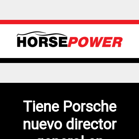
Tiene Porsche
nuevo director