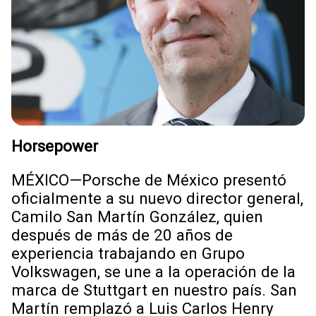
Horsepower
MÉXICO—Porsche de México presentó
oficialmente a su nuevo director general,
Camilo San Martín González, quien
después de más de 20 años de
experiencia trabajando en Grupo
Volkswagen, se une a la operación de la
marca de Stuttgart en nuestro país. San
Martín remplazó a Luis Carlos Henry