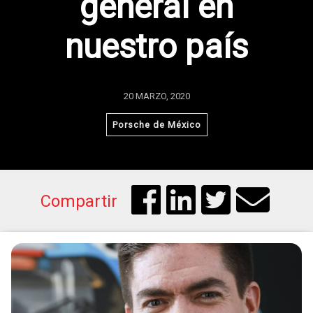
general en
nuestro país
20 MARZO, 2020
Porsche de México
Compartir