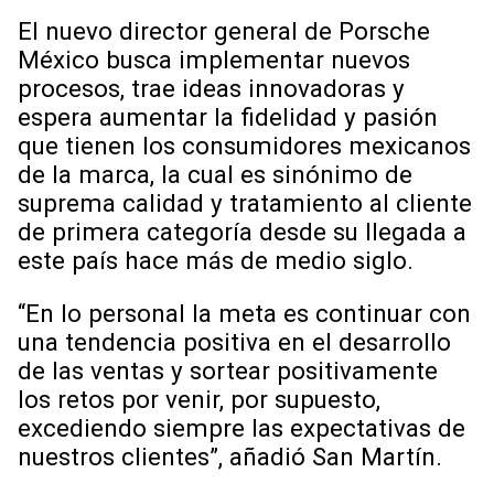
El nuevo director general de Porsche
México busca implementar nuevos
procesos, trae ideas innovadoras y
espera aumentar la fidelidad y pasión
que tienen los consumidores mexicanos
de la marca, la cual es sinónimo de
suprema calidad y tratamiento al cliente
de primera categoría desde su llegada a
este país hace más de medio siglo.
“En lo personal la meta es continuar con
una tendencia positiva en el desarrollo
de las ventas y sortear positivamente
los retos por venir, por supuesto,
excediendo siempre las expectativas de
nuestros clientes”, añadió San Martín.