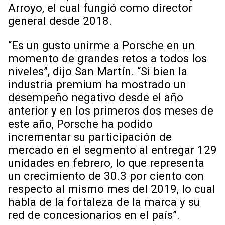
Arroyo, el cual fungió como director
general desde 2018.
“Es un gusto unirme a Porsche en un
momento de grandes retos a todos los
niveles”, dijo San Martín. “Si bien la
industria premium ha mostrado un
desempeño negativo desde el año
anterior y en los primeros dos meses de
este año, Porsche ha podido
incrementar su participación de
mercado en el segmento al entregar 129
unidades en febrero, lo que representa
un crecimiento de 30.3 por ciento con
respecto al mismo mes del 2019, lo cual
habla de la fortaleza de la marca y su
red de concesionarios en el país”.