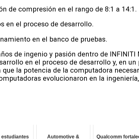
ón de compresión en el rango de 8:1 a 14:1.
 en el proceso de desarrollo.
onamiento en el banco de pruebas.
años de ingenio y pasión dentro de INFINIT
rollo en el proceso de desarrollo y, en un 
 que la potencia de la computadora necesaria
omputadoras evolucionaron en la ingeniería,
estudiantes
Automotive &
Qualcomm fortale