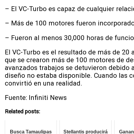
– El VC-Turbo es capaz de cualquier relaci
– Más de 100 motores fueron incorporados
– Fueron al menos 30,000 horas de funci
El VC-Turbo es el resultado de más de 20 
que se crearon más de 100 motores de desar
avanzados trabajos se detuvieron debido a
diseño no estaba disponible. Cuando las c
convirtió en una realidad.
Fuente: Infiniti News
Related posts:
Busca Tamaulipas
Stellantis producirá
Ganan 