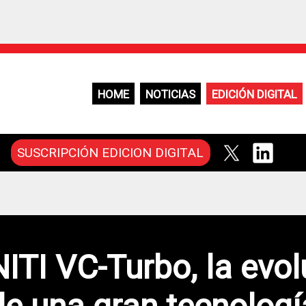
HOME
NOTICIAS
EDICIÓN DIGITAL
SUSCRIPCIÓN EDICION DIGITAL
NITI VC-Turbo, la evol