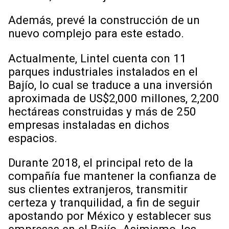
Además, prevé la construcción de un
nuevo complejo para este estado.
Actualmente, Lintel cuenta con 11
parques industriales instalados en el
Bajío, lo cual se traduce a una inversión
aproximada de US$2,000 millones, 2,200
hectáreas construidas y más de 250
empresas instaladas en dichos
espacios.
Durante 2018, el principal reto de la
compañía fue mantener la confianza de
sus clientes extranjeros, transmitir
certeza y tranquilidad, a fin de seguir
apostando por México y establecer sus
empresas en el Bajío. Asimismo, los