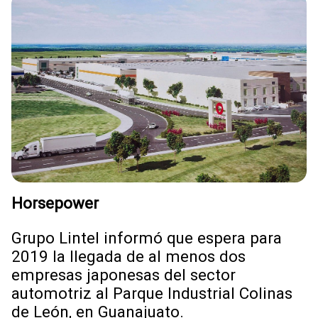
Horsepower
Grupo Lintel informó que espera para
2019 la llegada de al menos dos
empresas japonesas del sector
automotriz al Parque Industrial Colinas
de León, en Guanajuato.