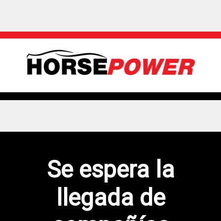
Se espera la
llegada de