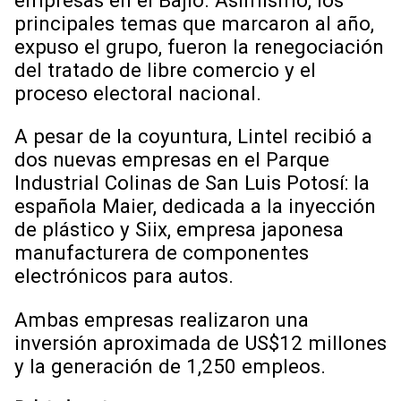
principales temas que marcaron al año,
expuso el grupo, fueron la renegociación
del tratado de libre comercio y el
proceso electoral nacional.
A pesar de la coyuntura, Lintel recibió a
dos nuevas empresas en el Parque
Industrial Colinas de San Luis Potosí: la
española Maier, dedicada a la inyección
de plástico y Siix, empresa japonesa
manufacturera de componentes
electrónicos para autos.
Ambas empresas realizaron una
inversión aproximada de US$12 millones
y la generación de 1,250 empleos.