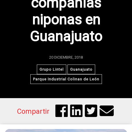
compañías
niponas en
Guanajuato
20 DICIEMBRE, 2018
Grupo Lintel
Guanajuato
Parque Industrial Colinas de León
Compartir