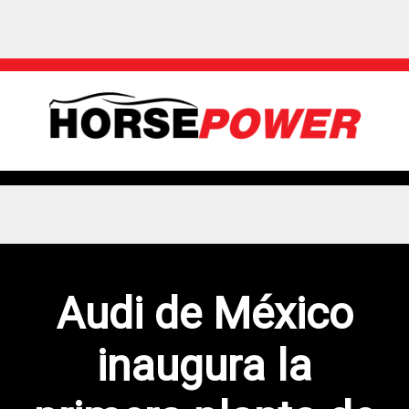
Audi de México
inaugura la