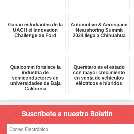
Ganan estudiantes de la
Automotive & Aerospace
UACH el Innovation
Nearshoring Summit
Challenge de Ford
2024 llega a Chihuahua
Qualcomm fortalece la
Querétaro es el estado
industria de
con mayor crecimiento
semiconductores en
en venta de vehículos
universidades de Baja
eléctricos e híbridos
California
Suscríbete a nuestro Boletín