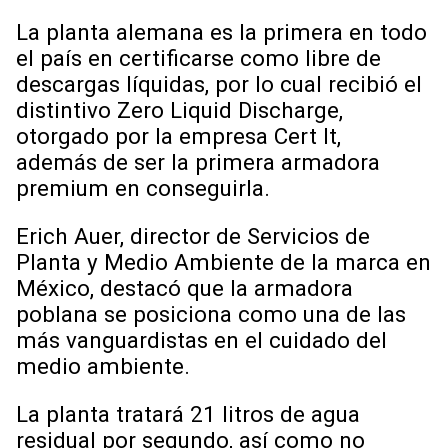
La planta alemana es la primera en todo
el país en certificarse como libre de
descargas líquidas, por lo cual recibió el
distintivo Zero Liquid Discharge,
otorgado por la empresa Cert It,
además de ser la primera armadora
premium en conseguirla.
Erich Auer, director de Servicios de
Planta y Medio Ambiente de la marca en
México, destacó que la armadora
poblana se posiciona como una de las
más vanguardistas en el cuidado del
medio ambiente.
La planta tratará 21 litros de agua
residual por segundo, así como no