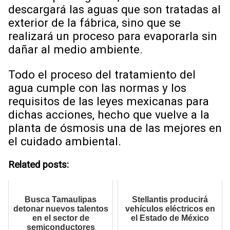
descargará las aguas que son tratadas al
exterior de la fábrica, sino que se
realizará un proceso para evaporarla sin
dañar al medio ambiente.
Todo el proceso del tratamiento del
agua cumple con las normas y los
requisitos de las leyes mexicanas para
dichas acciones, hecho que vuelve a la
planta de ósmosis una de las mejores en
el cuidado ambiental.
Related posts:
Busca Tamaulipas
Stellantis producirá
detonar nuevos talentos
vehículos eléctricos en
en el sector de
el Estado de México
semiconductores