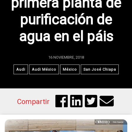
primera planta de
purificación de
agua en el páis
16 NOVIEMBRE, 2018
Audi
Audi México
México
San José Chiapa
Compartir