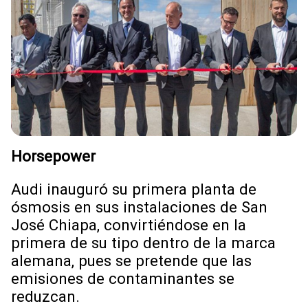
Horsepower
Audi inauguró su primera planta de
ósmosis en sus instalaciones de San
José Chiapa, convirtiéndose en la
primera de su tipo dentro de la marca
alemana, pues se pretende que las
emisiones de contaminantes se
reduzcan.