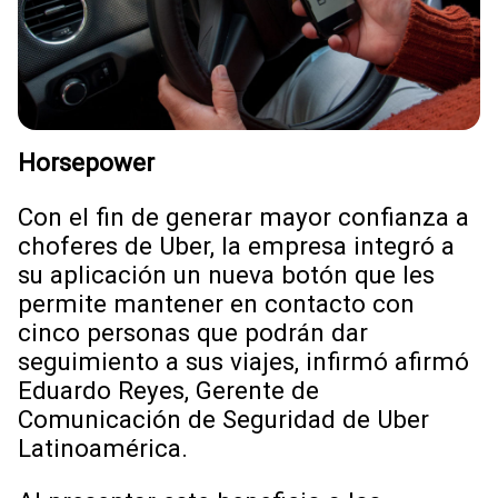
Horsepower
Con el fin de generar mayor confianza a
choferes de Uber, la empresa integró a
su aplicación un nueva botón que les
permite mantener en contacto con
cinco personas que podrán dar
seguimiento a sus viajes, infirmó afirmó
Eduardo Reyes, Gerente de
Comunicación de Seguridad de Uber
Latinoamérica.