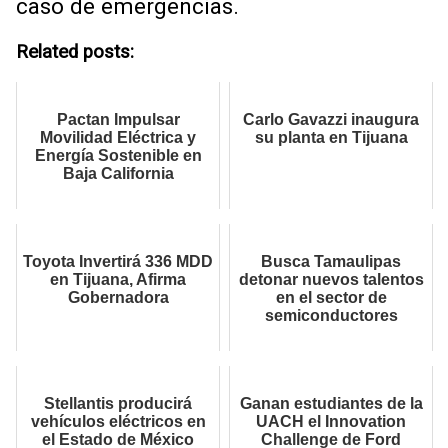
caso de emergencias.
Related posts:
Pactan Impulsar
Carlo Gavazzi inaugura
Movilidad Eléctrica y
su planta en Tijuana
Energía Sostenible en
Baja California
Toyota Invertirá 336 MDD
Busca Tamaulipas
en Tijuana, Afirma
detonar nuevos talentos
Gobernadora
en el sector de
semiconductores
Stellantis producirá
Ganan estudiantes de la
vehículos eléctricos en
UACH el Innovation
el Estado de México
Challenge de Ford