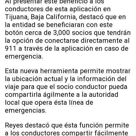
Al presentar este beneficio a los
conductores de esta aplicación en
Tijuana, Baja California, destacó que en
la entidad se beneficiaran con este
botón cerca de 3,000 socios que tendrán
la opción de conectarse directamente al
911 a través de la aplicación en caso de
emergencia.
Esta nueva herramienta permite mostrar
la ubicación actual y la información del
viaje para que el socio conductor pueda
compartirla ágilmente a la autoridad
local que opera ésta línea de
emergencias.
Reyes destacó que ésta función permite
a los conductores compartir fácilmente