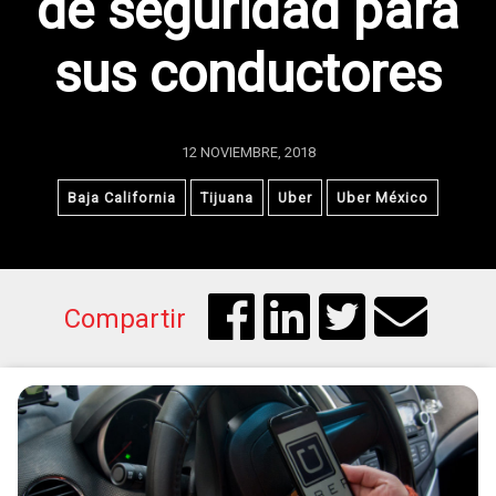
de seguridad para
sus conductores
12 NOVIEMBRE, 2018
Baja California
Tijuana
Uber
Uber México
Compartir