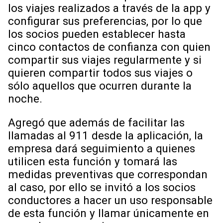
los viajes realizados a través de la app y
configurar sus preferencias, por lo que
los socios pueden establecer hasta
cinco contactos de confianza con quien
compartir sus viajes regularmente y si
quieren compartir todos sus viajes o
sólo aquellos que ocurren durante la
noche.
Agregó que además de facilitar las
llamadas al 911 desde la aplicación, la
empresa dará seguimiento a quienes
utilicen esta función y tomará las
medidas preventivas que correspondan
al caso, por ello se invitó a los socios
conductores a hacer un uso responsable
de esta función y llamar únicamente en