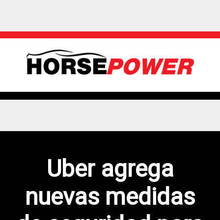
Uber agrega
nuevas medidas