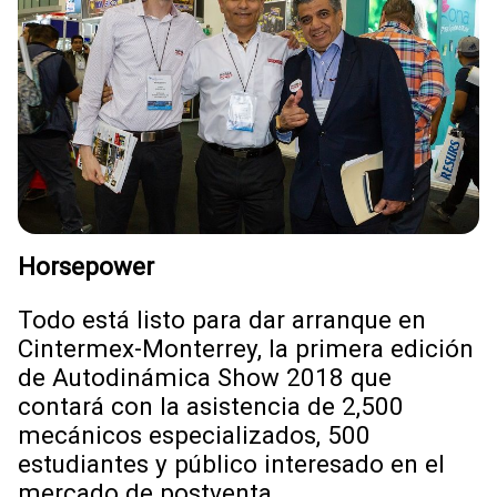
Horsepower
Todo está listo para dar arranque en
Cintermex-Monterrey, la primera edición
de Autodinámica Show 2018 que
contará con la asistencia de 2,500
mecánicos especializados, 500
estudiantes y público interesado en el
mercado de postventa.