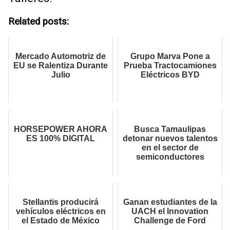
Related posts:
Mercado Automotriz de
Grupo Marva Pone a
EU se Ralentiza Durante
Prueba Tractocamiones
Julio
Eléctricos BYD
HORSEPOWER AHORA
Busca Tamaulipas
ES 100% DIGITAL
detonar nuevos talentos
en el sector de
semiconductores
Stellantis producirá
Ganan estudiantes de la
vehículos eléctricos en
UACH el Innovation
el Estado de México
Challenge de Ford