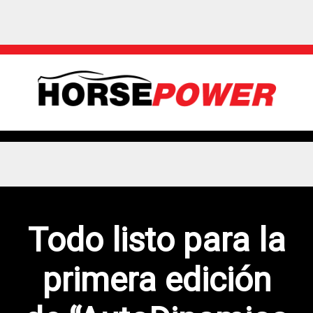
Todo listo para la
primera edición