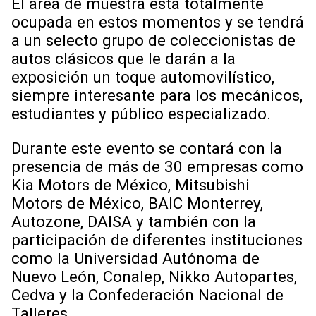
El área de muestra está totalmente
ocupada en estos momentos y se tendrá
a un selecto grupo de coleccionistas de
autos clásicos que le darán a la
exposición un toque automovilístico,
siempre interesante para los mecánicos,
estudiantes y público especializado.
Durante este evento se contará con la
presencia de más de 30 empresas como
Kia Motors de México, Mitsubishi
Motors de México, BAIC Monterrey,
Autozone, DAISA y también con la
participación de diferentes instituciones
como la Universidad Autónoma de
Nuevo León, Conalep, Nikko Autopartes,
Cedva y la Confederación Nacional de
Talleres.