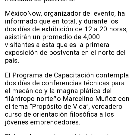
MéxicoNow, organizador del evento, ha
informado que en total, y durante los
dos días de exhibición de 12 a 20 horas,
asistirán un promedio de 4,000
visitantes a esta que es la primera
exposición de postventa en el norte del
país.
El Programa de Capacitación contempla
dos días de conferencias técnicas para
el mecánico y la magna plática del
filántropo norteño Marcelino Muñoz con
el tema “Propósito de Vida”, verdadero
curso de orientación filosófica a los
jóvenes emprendedores.