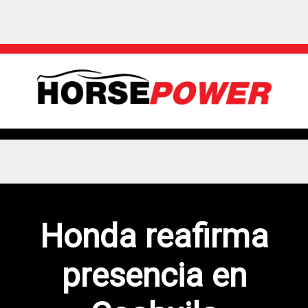
Honda reafirma
presencia en