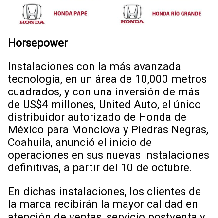
Horsepower
Instalaciones con la más avanzada
tecnología, en un área de 10,000 metros
cuadrados, y con una inversión de más
de US$4 millones, United Auto, el único
distribuidor autorizado de Honda de
México para Monclova y Piedras Negras,
Coahuila, anunció el inicio de
operaciones en sus nuevas instalaciones
definitivas, a partir del 10 de octubre.
En dichas instalaciones, los clientes de
la marca recibirán la mayor calidad en
atención de ventas, servicio postventa y