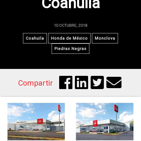
Coahuila
10 OCTUBRE, 2018
Coahuila
Honda de México
Monclova
Piedras Negras
Compartir