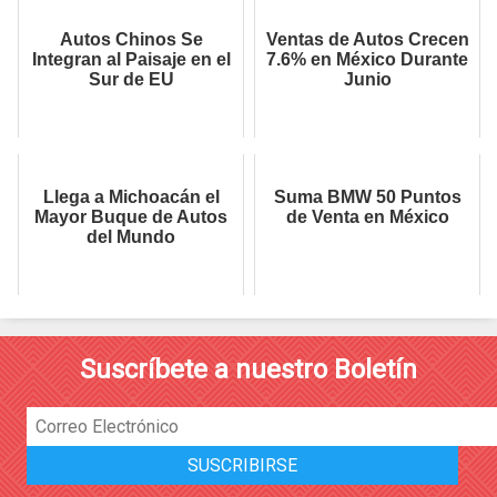
Autos Chinos Se
Ventas de Autos Crecen
Integran al Paisaje en el
7.6% en México Durante
Sur de EU
Junio
Llega a Michoacán el
Suma BMW 50 Puntos
Mayor Buque de Autos
de Venta en México
del Mundo
Suscríbete a nuestro Boletín