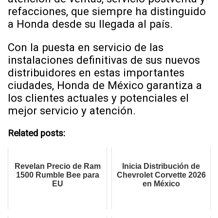
refacciones, que siempre ha distinguido
a Honda desde su llegada al país.
Con la puesta en servicio de las
instalaciones definitivas de sus nuevos
distribuidores en estas importantes
ciudades, Honda de México garantiza a
los clientes actuales y potenciales el
mejor servicio y atención.
Related posts:
Revelan Precio de Ram
Inicia Distribución de
1500 Rumble Bee para
Chevrolet Corvette 2026
EU
en México