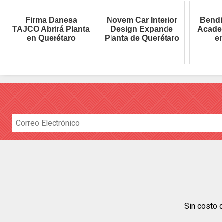
Firma Danesa
Novem Car Interior
Bendi
TAJCO Abrirá Planta
Design Expande
Acade
en Querétaro
Planta de Querétaro
e
Sin costo