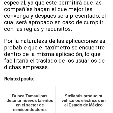
especial, ya que este permitirá que las
compañías hagan el que mejor les
convenga y después será presentado, el
cual será aprobado en caso de cumplir
con las reglas y requisitos.
Por la naturaleza de las aplicaciones es
probable que el taxímetro se encuentre
dentro de la misma aplicación, lo que
facilitaría el traslado de los usuarios de
dichas empresas.
Related posts:
Busca Tamaulipas
Stellantis producirá
detonar nuevos talentos
vehículos eléctricos en
en el sector de
el Estado de México
semiconductores