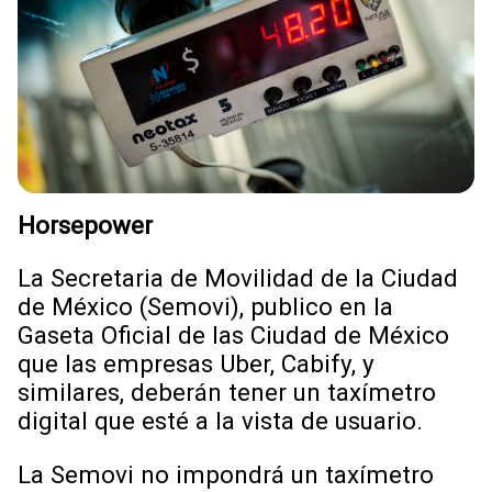
Horsepower
La Secretaria de Movilidad de la Ciudad
de México (Semovi), publico en la
Gaseta Oficial de las Ciudad de México
que las empresas Uber, Cabify, y
similares, deberán tener un taxímetro
digital que esté a la vista de usuario.
La Semovi no impondrá un taxímetro