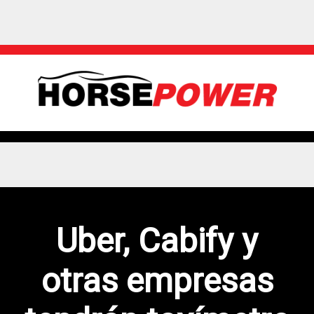
Uber, Cabify y
otras empresas