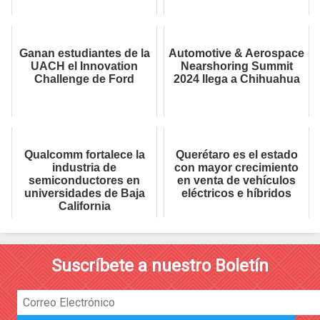
Ganan estudiantes de la
Automotive & Aerospace
UACH el Innovation
Nearshoring Summit
Challenge de Ford
2024 llega a Chihuahua
Qualcomm fortalece la
Querétaro es el estado
industria de
con mayor crecimiento
semiconductores en
en venta de vehículos
universidades de Baja
eléctricos e híbridos
California
Suscríbete a nuestro Boletín