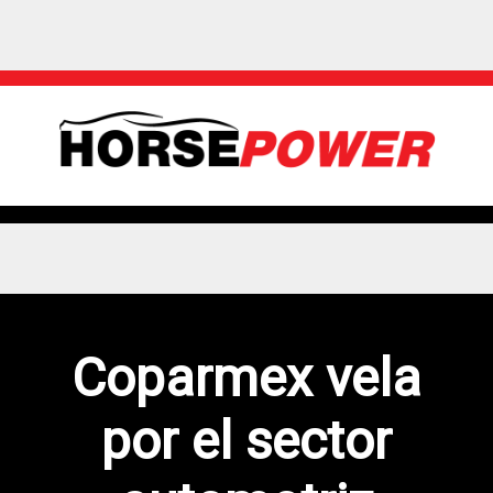
Coparmex vela
por el sector