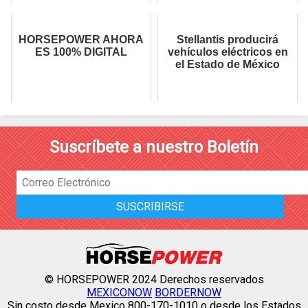
HORSEPOWER AHORA
Stellantis producirá
ES 100% DIGITAL
vehículos eléctricos en
el Estado de México
Suscríbete a nuestro Boletín
© HORSEPOWER 2024 Derechos reservados
MEXICONOW
BORDERNOW
Sin costo desde Mexico 800-170-1010 o desde los Estados