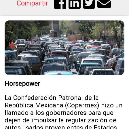
Compartir
Horsepower
La Confederación Patronal de la
República Mexicana (Coparmex) hizo un
llamado a los gobernadores para que
dejen de impulsar la regularización de
autos usados provenientes de Estados