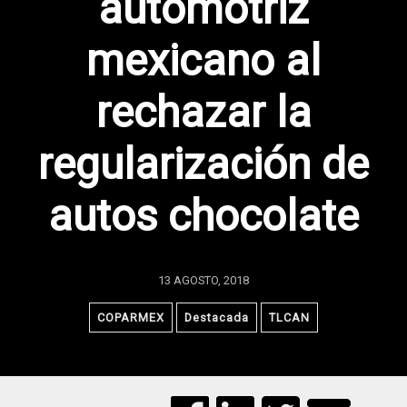
automotriz
mexicano al
rechazar la
regularización de
autos chocolate
13 AGOSTO, 2018
COPARMEX
Destacada
TLCAN