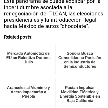
Este panorama se puede explicar por la
incertidumbre asociada a la
renegociación del TLCAN, las elecciones
presidenciales y la introducción ilegal
hacia México de autos “chocolate”.
Related posts:
Mercado Automotriz de
Sonora Busca
EU se Ralentiza Durante
Consolidar su Posición
Julio
en la Industria de
Semiconductores
Aranceles al Aluminio y
Pactan Impulsar
Acero Impactarán a
Movilidad Eléctrica y
Puebla
Energía Sostenible en
Baja California