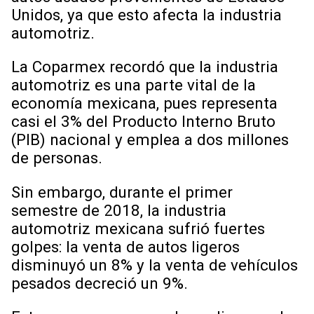
Unidos, ya que esto afecta la industria
automotriz.
La Coparmex recordó que la industria
automotriz es una parte vital de la
economía mexicana, pues representa
casi el 3% del Producto Interno Bruto
(PIB) nacional y emplea a dos millones
de personas.
Sin embargo, durante el primer
semestre de 2018, la industria
automotriz mexicana sufrió fuertes
golpes: la venta de autos ligeros
disminuyó un 8% y la venta de vehículos
pesados decreció un 9%.