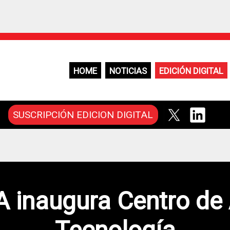
HOME
NOTICIAS
EDICIÓN DIGITAL
SUSCRIPCIÓN EDICION DIGITAL
A inaugura Centro de 