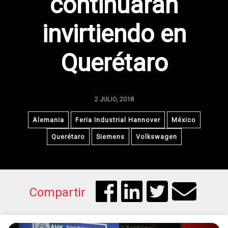
continuarán
invirtiendo en
Querétaro
2 JULIO, 2018
Alemania
Feria Industrial Hannover
México
Querétaro
Siemens
Volkswagen
Compartir