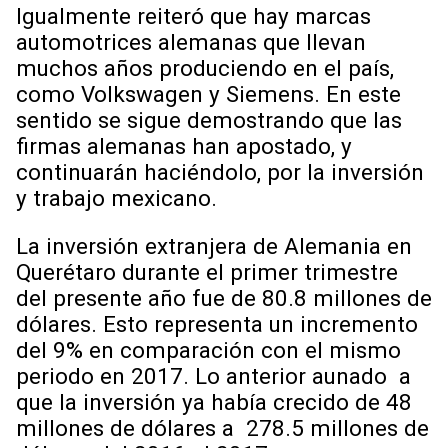
Igualmente reiteró que hay marcas
automotrices alemanas que llevan
muchos años produciendo en el país,
como Volkswagen y Siemens. En este
sentido se sigue demostrando que las
firmas alemanas han apostado, y
continuarán haciéndolo, por la inversión
y trabajo mexicano.
La inversión extranjera de Alemania en
Querétaro durante el primer trimestre
del presente año fue de 80.8 millones de
dólares. Esto representa un incremento
del 9% en comparación con el mismo
periodo en 2017. Lo anterior aunado a
que la inversión ya había crecido de 48
millones de dólares a 278.5 millones de