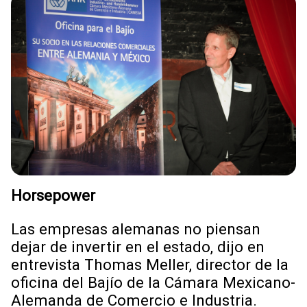
Horsepower
Las empresas alemanas no piensan
dejar de invertir en el estado, dijo en
entrevista Thomas Meller, director de la
oficina del Bajío de la Cámara Mexicano-
Alemanda de Comercio e Industria.