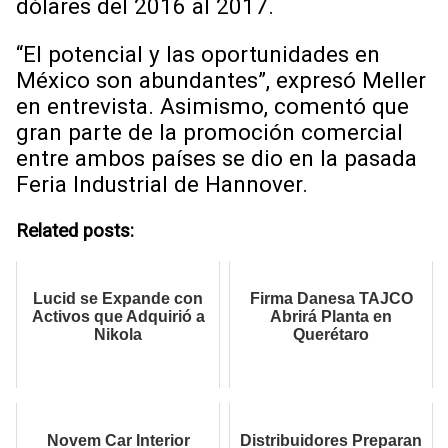
dólares del 2016 al 2017.
“El potencial y las oportunidades en
México son abundantes”, expresó Meller
en entrevista. Asimismo, comentó que
gran parte de la promoción comercial
entre ambos países se dio en la pasada
Feria Industrial de Hannover.
Related posts:
Lucid se Expande con
Firma Danesa TAJCO
Activos que Adquirió a
Abrirá Planta en
Nikola
Querétaro
Novem Car Interior
Distribuidores Preparan