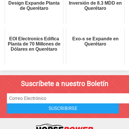
Design Expande Planta
Inversión de 8.3 MDD en
de Querétaro
Querétaro
EOI Electronics Edifica
Exo-s se Expande en
Planta de 70 Millones de
Querétaro
Dólares en Querétaro
Suscríbete a nuestro Boletín