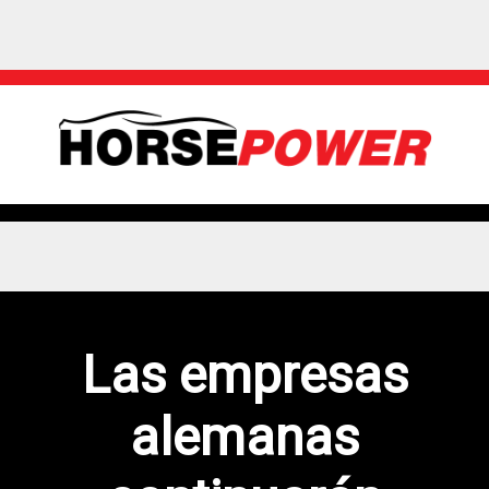
Las empresas
alemanas