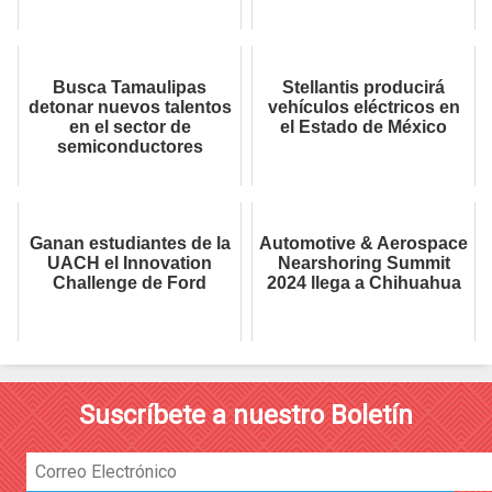
Busca Tamaulipas
Stellantis producirá
detonar nuevos talentos
vehículos eléctricos en
en el sector de
el Estado de México
semiconductores
Ganan estudiantes de la
Automotive & Aerospace
UACH el Innovation
Nearshoring Summit
Challenge de Ford
2024 llega a Chihuahua
Suscríbete a nuestro Boletín