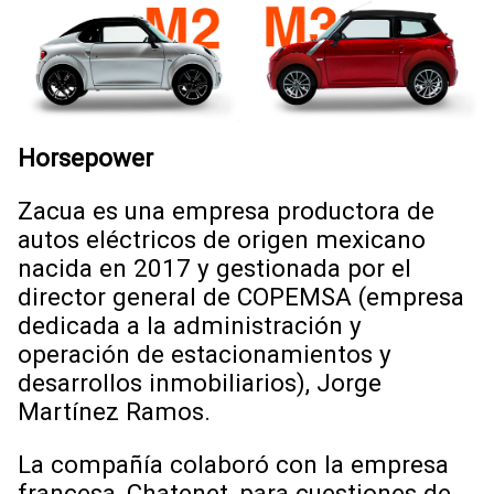
Horsepower
Zacua es una empresa productora de
autos eléctricos de origen mexicano
nacida en 2017 y gestionada por el
director general de COPEMSA (empresa
dedicada a la administración y
operación de estacionamientos y
desarrollos inmobiliarios), Jorge
Martínez Ramos.
La compañía colaboró con la empresa
francesa, Chatenet, para cuestiones de