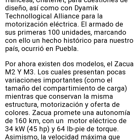
diseño, así como con Dyamik
Technollogical Alliance para la
motorización eléctrica. El armado de
sus primeras 100 unidades, marcando
con ello un hecho histórico para nuestro
país, ocurrió en Puebla.
Por ahora existen dos modelos, el Zacua
M2 Y M3. Los cuales presentan pocas
variaciones importantes (como el
tamaño del compartimiento de carga)
mientras que conservan la misma
estructura, motorización y oferta de
colores. Zacua promete una autonomía
de 160 km, con un motor eléctrico de
34 kW (45 hp) y 64 lb-pie de torque.
Asimismo, la velocidad máxima que