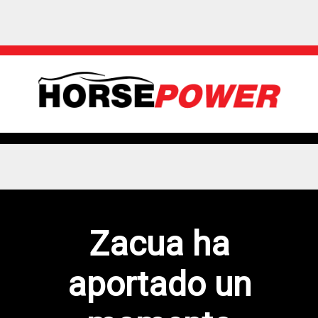
Zacua ha
aportado un