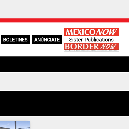
Sister Publications
BOLETINES
ANÚNCIATE