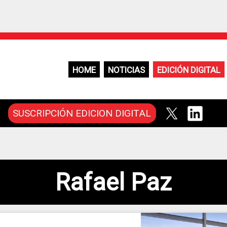
HOME
NOTICIAS
EDICIÓN DIGITAL
SUSCRIPCIÓN EDICION DIGITAL
Rafael Paz