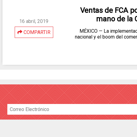
Ventas de FCA po
mano de la 
16 abril, 2019
MÉXICO — La implementació
COMPARTIR
nacional y el boom del comer