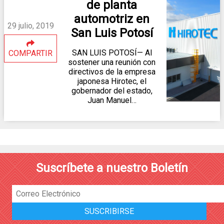
de planta
automotriz en
29 julio, 2019
San Luis Potosí
SAN LUIS POTOSÍ— Al
COMPARTIR
sostener una reunión con
directivos de la empresa
japonesa Hirotec, el
gobernador del estado,
Juan Manuel…
Suscríbete a nuestro Boletín