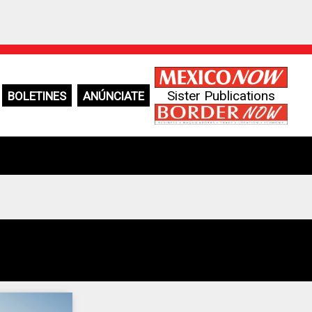
Sister Publications
BOLETINES
ANÚNCIATE