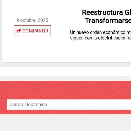
Reestructura Gl
Transformarse
9 octubre, 2025
COMPARTIR
Un nuevo orden económico mun
siguen con la electrificación 