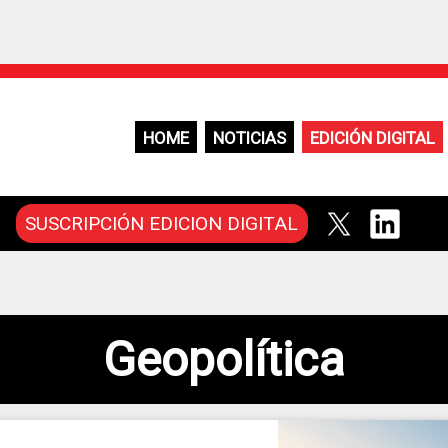
HOME
NOTICIAS
EDICIÓN DIGITAL
SUSCRIPCIÓN EDICION DIGITAL
Geopolítica