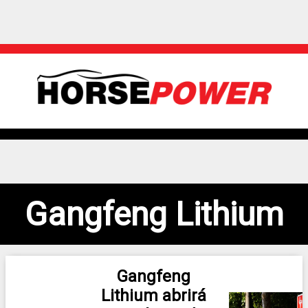
Gangfeng Lithium
Gangfeng
Lithium abrirá