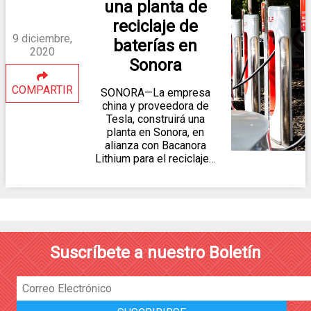
una planta de
reciclaje de
9 diciembre,
baterías en
2020
Sonora
COMPARTIR
SONORA—La empresa
china y proveedora de
Tesla, construirá una
planta en Sonora, en
alianza con Bacanora
Lithium para el reciclaje…
Suscríbete a nuestro Boletín