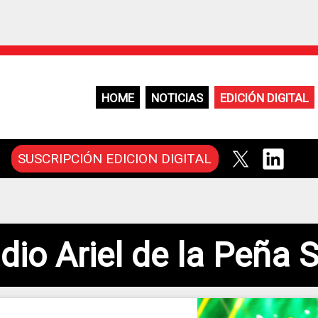
HOME
NOTICIAS
EDICIÓN DIGITAL
SUSCRIPCIÓN EDICION DIGITAL
dio Ariel de la Peña S