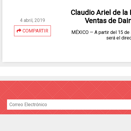
Claudio Ariel de la
Ventas de Dai
4 abril, 2019
COMPARTIR
MÉXICO — A partir del 15 de a
será el dir