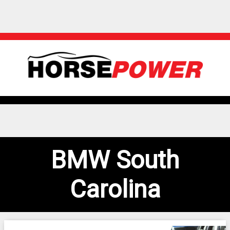
BMW South
Carolina